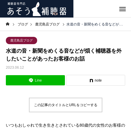
ブログ
鹿児島店ブログ
水道の音・新聞をめくる音などが煩く補聴器を外したいことがあったお客様のお話
鹿児島店ブログ
水道の音・新聞をめくる音などが煩く補聴器を外
したいことがあったお客様のお話
2023.06.12
Line
note
この記事のタイトルとURLをコピーする
いつもおしゃれで生き生きとされている80歳代の女性のお客様の