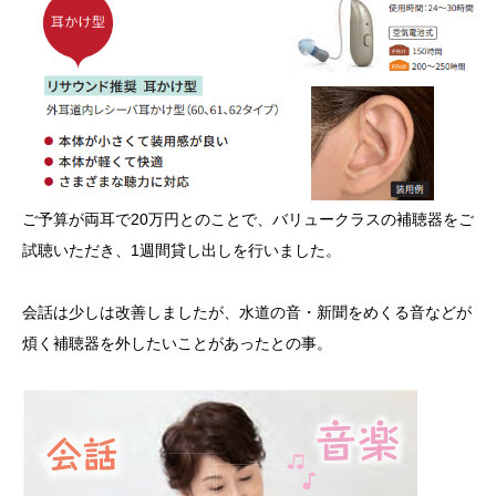
ご予算が両耳で20万円とのことで、バリュークラスの補聴器をご
試聴いただき、1週間貸し出しを行いました。
会話は少しは改善しましたが、水道の音・新聞をめくる音などが
煩く補聴器を外したいことがあったとの事。