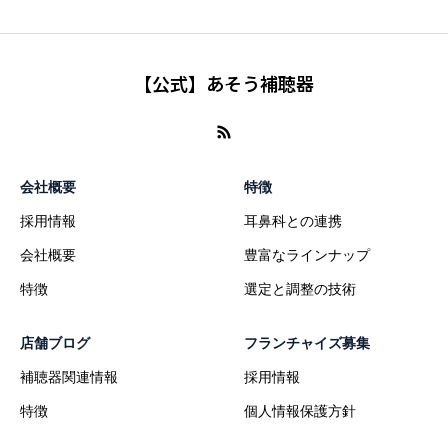
【公式】あそう補聴器
会社概要
特徴
採用情報
耳鼻科との連携
会社概要
豊富なラインナップ
特徴
選定と調整の技術
店舗ブログ
フランチャイズ募集
補聴器関連情報
採用情報
特徴
個人情報保護方針