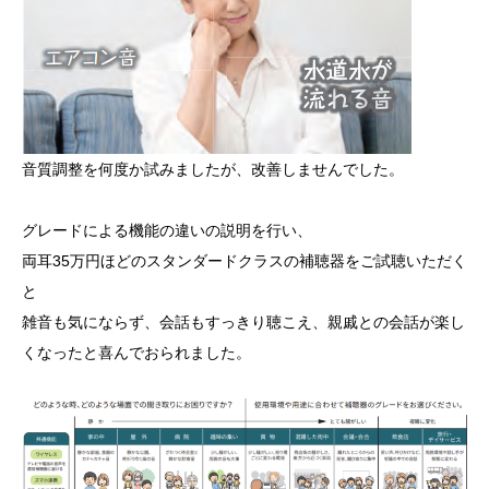
音質調整を何度か試みましたが、改善しませんでした。
グレードによる機能の違いの説明を行い、
両耳35万円ほどのスタンダードクラスの補聴器をご試聴いただく
と
雑音も気にならず、会話もすっきり聴こえ、親戚との会話が楽し
くなったと喜んでおられました。