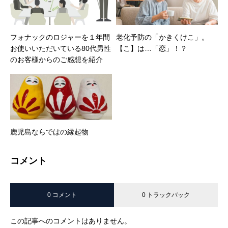
フォナックのロジャーを１年間
老化予防の「かきくけこ」。
お使いいただいている80代男性
【こ】は…「恋」！？
のお客様からのご感想を紹介
鹿児島ならではの縁起物
コメント
0 コメント
0 トラックバック
この記事へのコメントはありません。