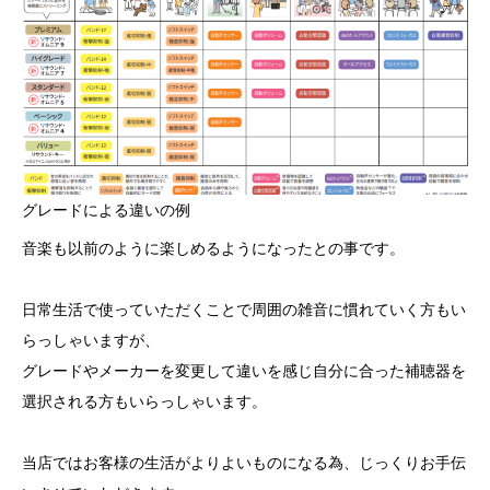
グレードによる違いの例
音楽も以前のように楽しめるようになったとの事です。
日常生活で使っていただくことで周囲の雑音に慣れていく方もい
らっしゃいますが、
グレードやメーカーを変更して違いを感じ自分に合った補聴器を
選択される方もいらっしゃいます。
当店ではお客様の生活がよりよいものになる為、じっくりお手伝