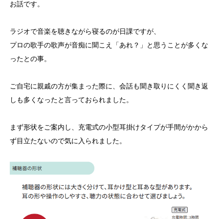
お話です。
ラジオで音楽を聴きながら寝るのが日課ですが、
プロの歌手の歌声が音痴に聞こえ「あれ？」と思うことが多くな
ったとの事。
ご自宅に親戚の方が集まった際に、会話も聞き取りにくく聞き返
しも多くなったと言っておられました。
まず形状をご案内し、充電式の小型耳掛けタイプが手間がかから
ず目立たないので気に入られました。