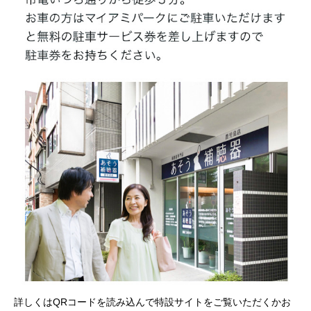
詳しくはQRコードを読み込んで特設サイトをご覧いただくかお