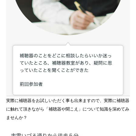
実際に補聴器をお試しいただく事も出来ますので、実際に補聴器
に触れて頂きながら「補聴器や聞こえ」について知識を深めてみ
ませんか？