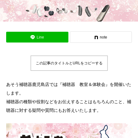
Line
note
この記事のタイトルとURLをコピーする
あそう補聴器鹿児島店では『補聴器 教室＆体験会』を開催いた
します。
補聴器の種類や役割などをお伝えすることはもちろんのこと、補
聴器に対する疑問や質問にもお答えいたします。