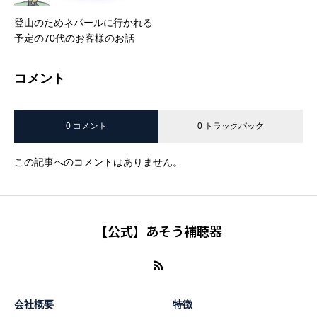
登山のためネパールに行かれる
予定の70代のお客様のお話
コメント
0 コメント
0 トラックバック
この記事へのコメントはありません。
【公式】あそう補聴器
会社概要
特徴