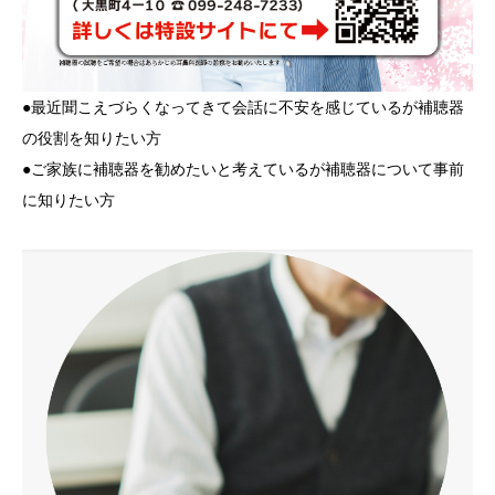
●最近聞こえづらくなってきて会話に不安を感じているが補聴器
の役割を知りたい方
●ご家族に補聴器を勧めたいと考えているが補聴器について事前
に知りたい方