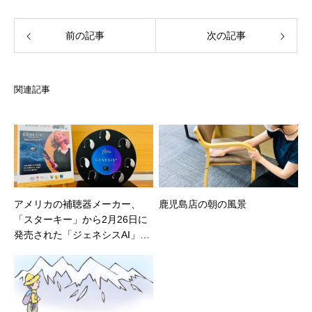
前の記事
次の記事
関連記事
アメリカの補聴器メーカー、
鹿児島店の朝の風景
「スターキー」から2月26日に
発売された「ジェネシスAI」を
ご紹介