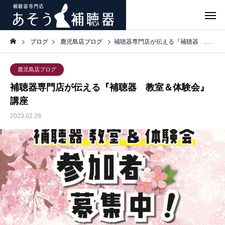
ブログ
鹿児島店ブログ
補聴器専門店が伝える『補聴器 教室＆体験会』講座
鹿児島店ブログ
補聴器専門店が伝える『補聴器 教室＆体験会』
講座
2023.02.28