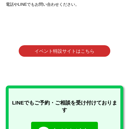
電話やLINEでもお問い合わせください。
イベント特設サイトはこちら
LINEでもご予約・ご相談を受け付けておりま
す