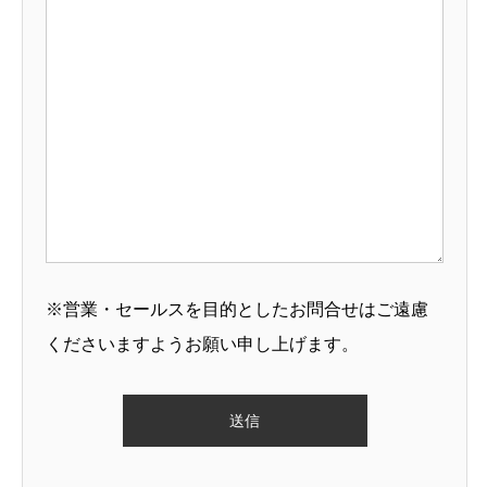
※営業・セールスを目的としたお問合せはご遠慮
くださいますようお願い申し上げます。