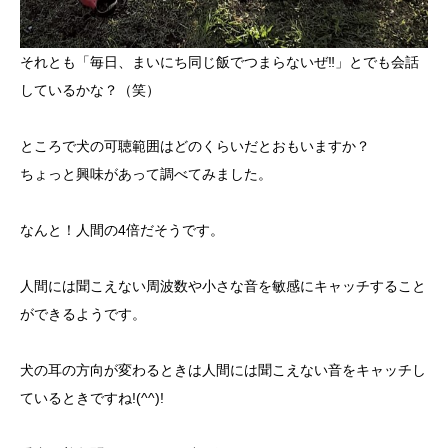
それとも「毎日、まいにち同じ飯でつまらないぜ‼」とでも会話
しているかな？（笑）
ところで犬の可聴範囲はどのくらいだとおもいますか？
ちょっと興味があって調べてみました。
なんと！人間の4倍だそうです。
人間には聞こえない周波数や小さな音を敏感にキャッチすること
ができるようです。
犬の耳の方向が変わるときは人間には聞こえない音をキャッチし
ているときですね!(^^)!