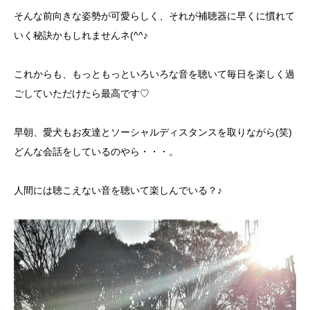
そんな前向きな姿勢が可愛らしく、それが補聴器に早くに慣れて
いく秘訣かもしれませんネ(^^♪
これからも、もっともっといろいろな音を聴いて毎日を楽しく過
ごしていただけたら最高です♡
早朝、愛犬もお友達とソーシャルディスタンスを取りながら(笑)
どんな会話をしているのやら・・・。
人間には聴こえない音を聴いて楽しんでいる？♪