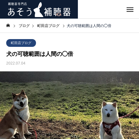
ブログ
町田店ブログ
犬の可聴範囲は人間の◯倍
町田店ブログ
犬の可聴範囲は人間の◯倍
2022.07.04