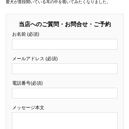
愛犬が普段聞いている耳の中を覗いてみたくなりました。
当店へのご質問・お問合せ・ご予約
お名前 (必須)
メールアドレス (必須)
電話番号(必須)
メッセージ本文