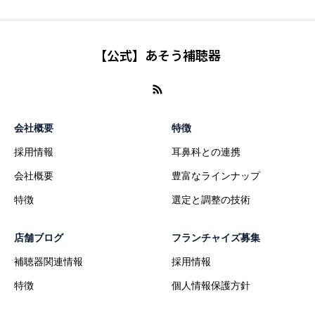
【公式】あそう補聴器
会社概要
特徴
採用情報
耳鼻科との連携
会社概要
豊富なラインナップ
特徴
選定と調整の技術
店舗ブログ
フランチャイズ募集
補聴器関連情報
採用情報
特徴
個人情報保護方針