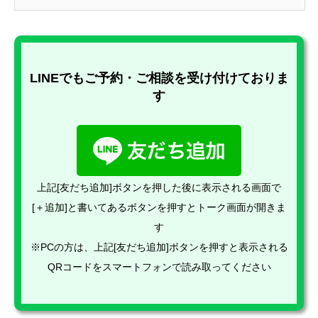
LINEでもご予約・ご相談を受け付けておりま
す
上記[友だち追加]ボタンを押した後に表示される画面で
[＋追加]と書いてあるボタンを押すとトーク画面が開きま
す
※PCの方は、上記[友だち追加]ボタンを押すと表示される
QRコードをスマートフォンで読み取ってください