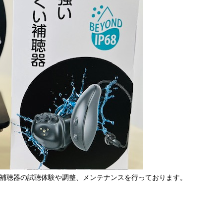
補聴器の試聴体験や調整、メンテナンスを行っております。