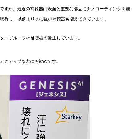
ですが、最近の補聴器は表面と重要な部品にナノコーティングを施
を取得し、以前より水に強い補聴器も増えてきています。
ータープルーフの補聴器も誕生しています。
アクティブな方にお勧めです。