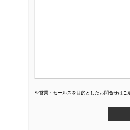
※営業・セールスを目的としたお問合せはご