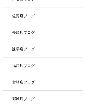
佐賀店ブログ
長崎店ブログ
諫早店ブログ
福江店ブログ
宮崎店ブログ
都城店ブログ