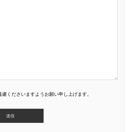
遠慮くださいますようお願い申し上げます。