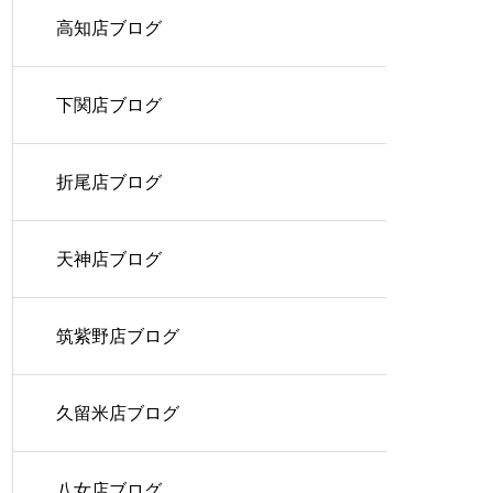
高知店ブログ
下関店ブログ
折尾店ブログ
天神店ブログ
筑紫野店ブログ
久留米店ブログ
八女店ブログ