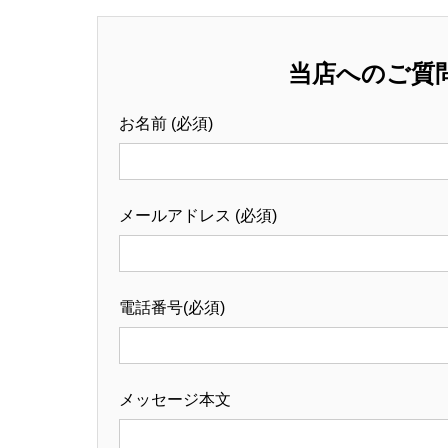
当店へのご質
お名前 (必須)
メールアドレス (必須)
電話番号(必須)
メッセージ本文