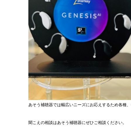
あそう補聴器では幅広いニーズにお応えするため各種、
聞こえの相談はあそう補聴器にぜひご相談ください。