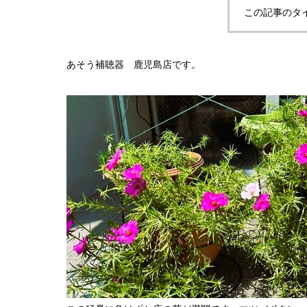
この記事のタ
あそう補聴器 鹿児島店です。