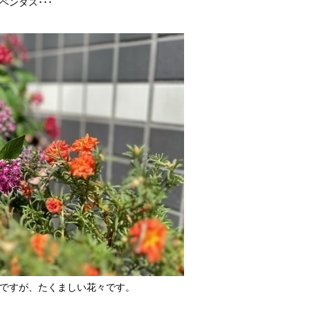
ンタス･･･
ですが、たくましい花々です。