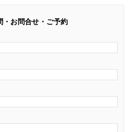
問・お問合せ・ご予約