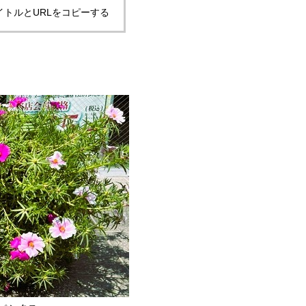
イトルとURLをコピーする