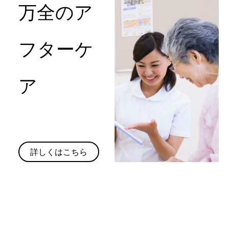
万全のア
フターケ
ア
詳しくはこちら