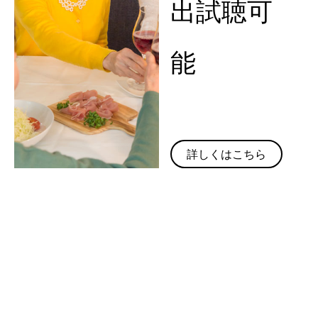
出試聴可
能
詳しくはこちら