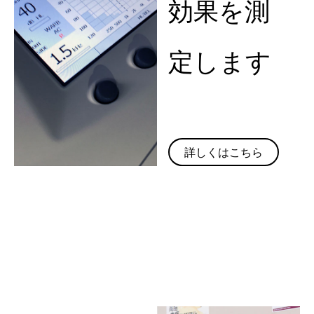
効果を測
定します
詳しくはこちら