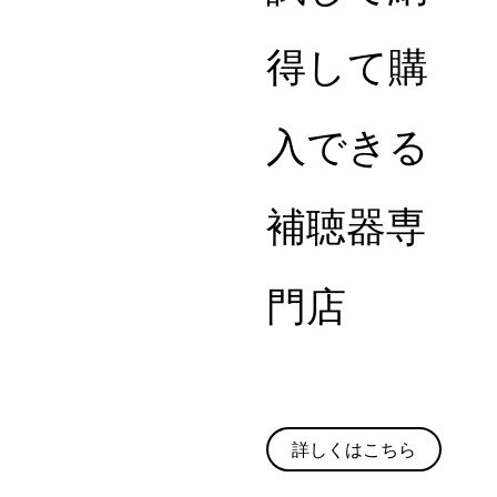
得して購
入できる
補聴器専
門店
詳しくはこちら