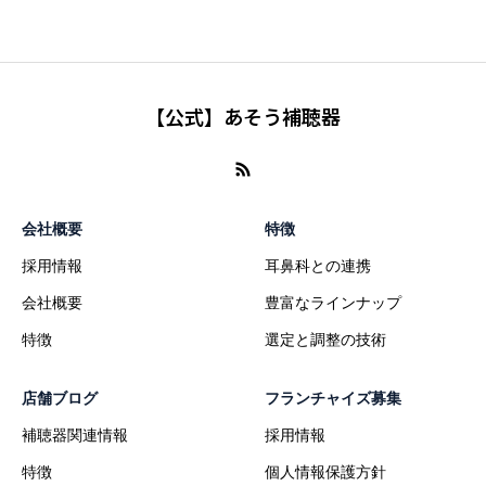
【公式】あそう補聴器
会社概要
特徴
採用情報
耳鼻科との連携
会社概要
豊富なラインナップ
特徴
選定と調整の技術
店舗ブログ
フランチャイズ募集
補聴器関連情報
採用情報
特徴
個人情報保護方針