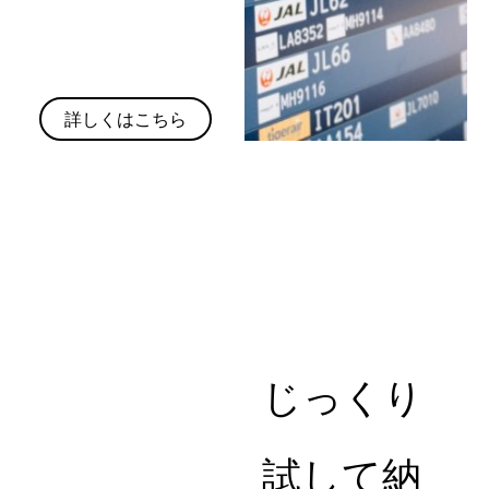
詳しくはこちら
じっくり
試して納