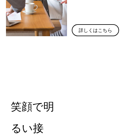
詳しくはこちら
笑顔で明
るい接