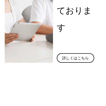
ておりま
す
詳しくはこちら