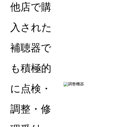
他店で購
入された
補聴器で
も積極的
に点検・
調整・修