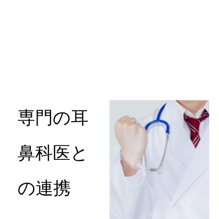
専門の耳
鼻科医と
の連携