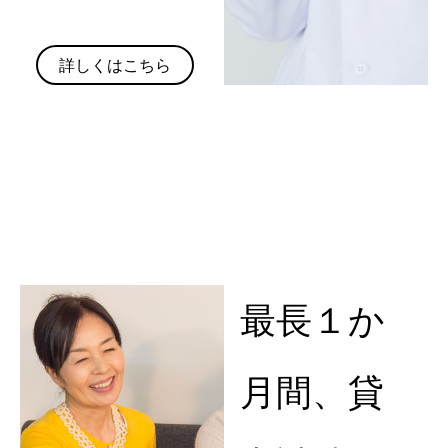
詳しくはこちら
最長１か
月間、貸