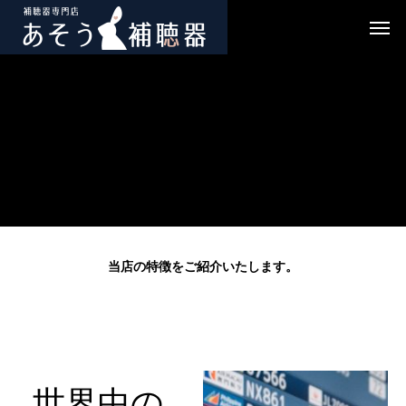
当店の特徴をご紹介いたします。
世界中の