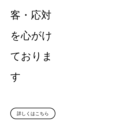
客・応対
を心がけ
ておりま
す
詳しくはこちら